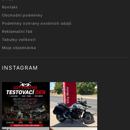
Kontakt
Obchodní podmínky
Podmínky ochrany osobních údajů
Reklamační řád
Tabulky velikostí
Moje objednávka
INSTAGRAM