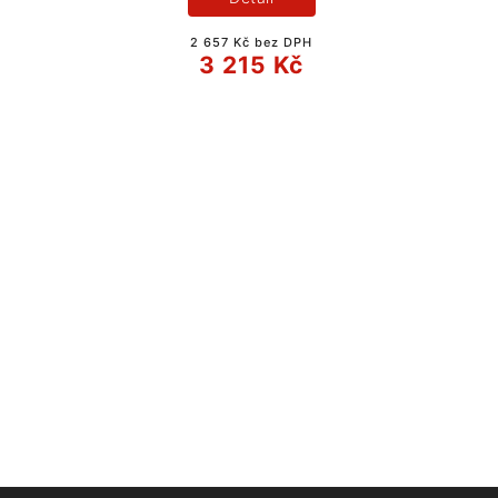
2 657 Kč bez DPH
3 215 Kč