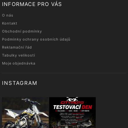
INFORMACE PRO VÁS
O nás
Kontakt
Obchodní podmínky
Podmínky ochrany osobních údajů
Reklamační řád
Tabulky velikostí
Moje objednávka
INSTAGRAM