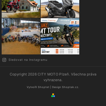
Sledovat na Instagramu
Copyright 2026
CITY MOTO Plzeň
. Všechna práva
vyhrazena.
Vytvořil
Shoptet
| Design
Shoptak.cz.