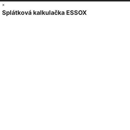
×
Splátková kalkulačka ESSOX