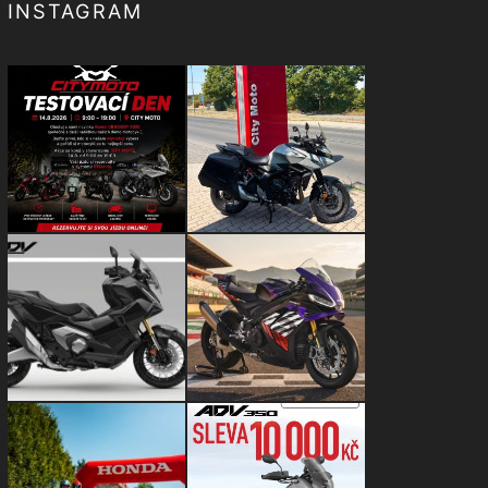
INSTAGRAM