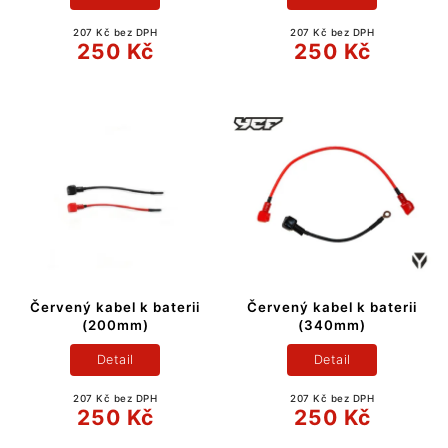
207 Kč bez DPH
207 Kč bez DPH
250 Kč
250 Kč
Červený kabel k baterii
Červený kabel k baterii
(200mm)
(340mm)
Detail
Detail
207 Kč bez DPH
207 Kč bez DPH
250 Kč
250 Kč