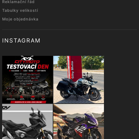
Reklamační řád
Tabulky velikostí
Moje objednávka
INSTAGRAM