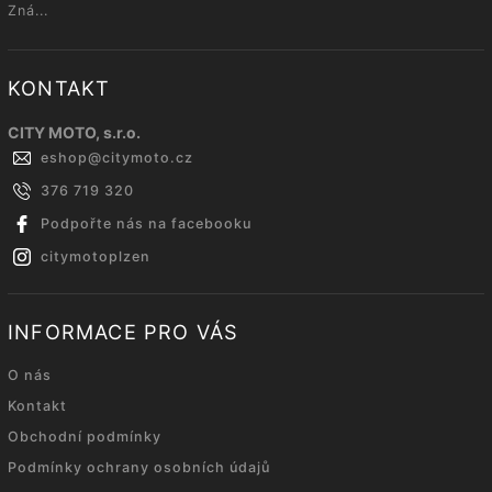
Zná...
KONTAKT
CITY MOTO, s.r.o.
eshop
@
citymoto.cz
376 719 320
Podpořte nás na facebooku
citymotoplzen
INFORMACE PRO VÁS
O nás
Kontakt
Obchodní podmínky
Podmínky ochrany osobních údajů