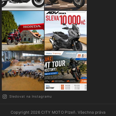
Sledovat na Instagramu
Copyright 2026
CITY MOTO Plzeň
. Všechna práva