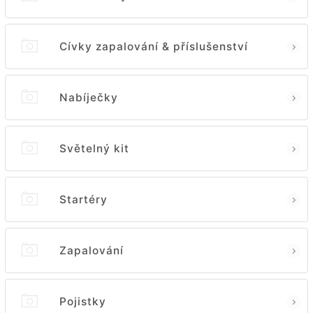
Cívky zapalování & příslušenství
Nabíječky
Světelný kit
Startéry
Zapalování
Pojistky