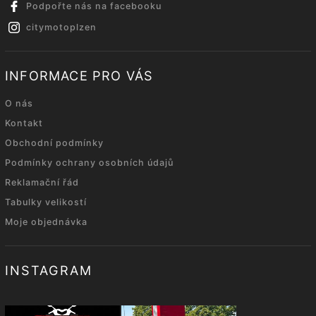
Podpořte nás na facebooku
citymotoplzen
INFORMACE PRO VÁS
O nás
Kontakt
Obchodní podmínky
Podmínky ochrany osobních údajů
Reklamační řád
Tabulky velikostí
Moje objednávka
INSTAGRAM