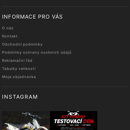
INFORMACE PRO VÁS
O nás
Kontakt
Obchodní podmínky
Podmínky ochrany osobních údajů
Reklamační řád
Tabulky velikostí
Moje objednávka
INSTAGRAM