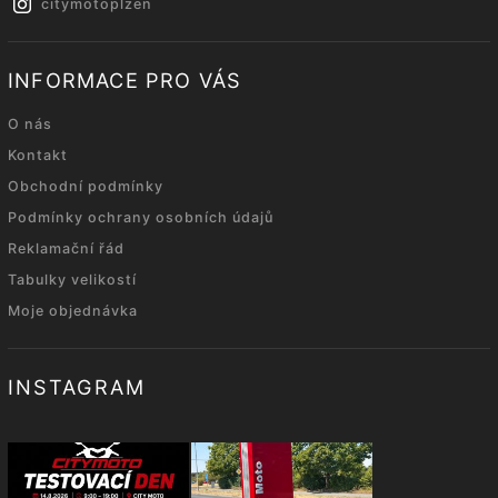
citymotoplzen
INFORMACE PRO VÁS
O nás
Kontakt
Obchodní podmínky
Podmínky ochrany osobních údajů
Reklamační řád
Tabulky velikostí
Moje objednávka
INSTAGRAM