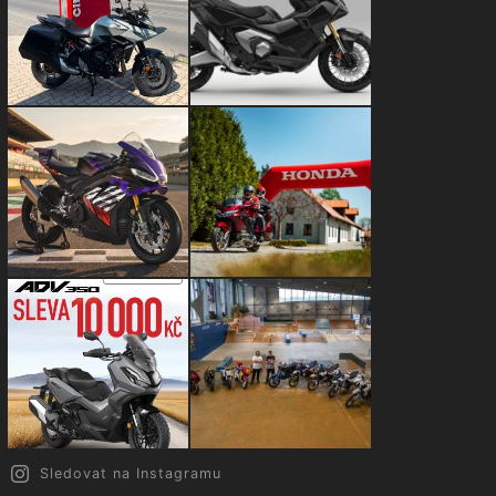
Sledovat na Instagramu