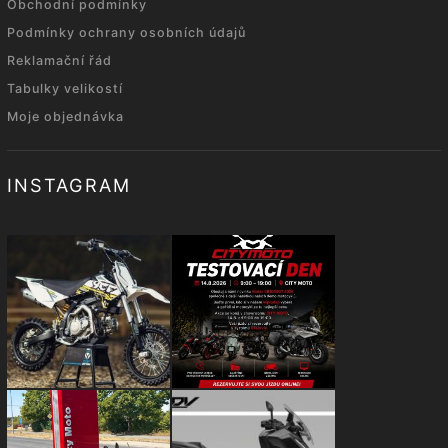
Obchodní podmínky
Podmínky ochrany osobních údajů
Reklamační řád
Tabulky velikostí
Moje objednávka
INSTAGRAM