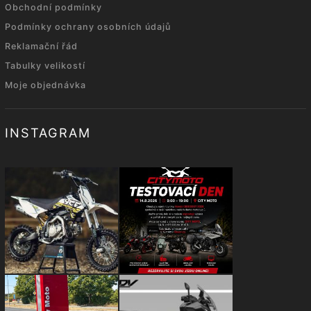
Obchodní podmínky
Podmínky ochrany osobních údajů
Reklamační řád
Tabulky velikostí
Moje objednávka
INSTAGRAM