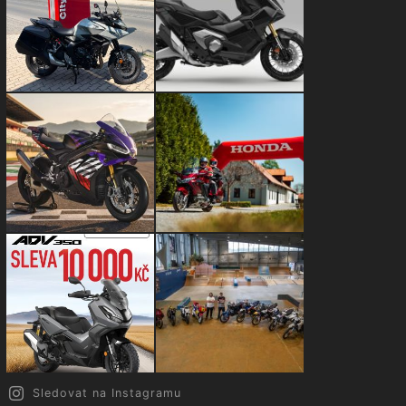
Sledovat na Instagramu