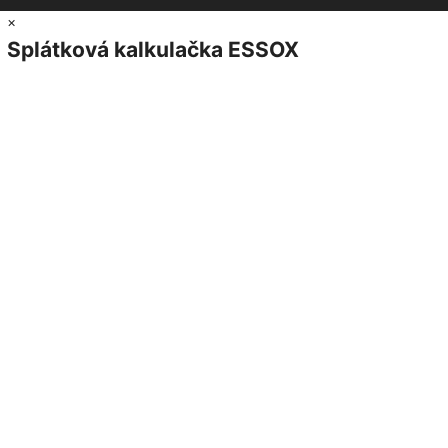
×
Splátková kalkulačka ESSOX