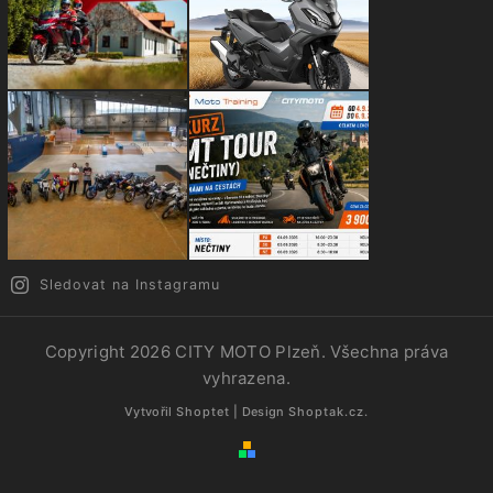
Sledovat na Instagramu
Copyright 2026
CITY MOTO Plzeň
. Všechna práva
vyhrazena.
Vytvořil
Shoptet
| Design
Shoptak.cz.