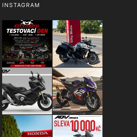
INSTAGRAM