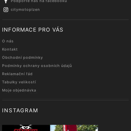
Podpořte nás na facebooku
citymotoplzen
INFORMACE PRO VÁS
O nás
Kontakt
Obchodní podmínky
Podmínky ochrany osobních údajů
Reklamační řád
Tabulky velikostí
Moje objednávka
INSTAGRAM