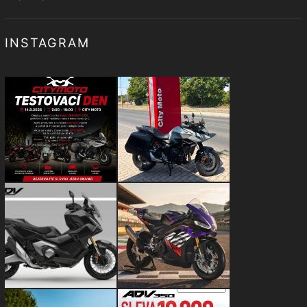
INSTAGRAM