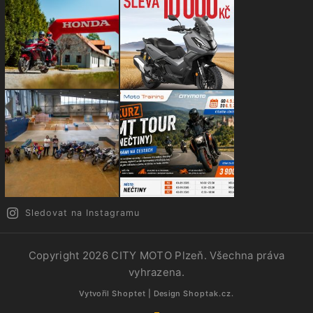
Sledovat na Instagramu
Copyright 2026
CITY MOTO Plzeň
. Všechna práva
vyhrazena.
Vytvořil
Shoptet
| Design
Shoptak.cz.