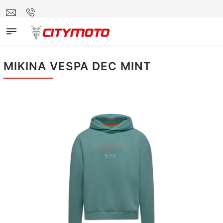
MIKINA VESPA DEC MINT