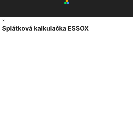
×
Splátková kalkulačka ESSOX