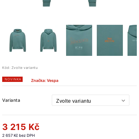
Kód:
Zvolte variantu
NOVINKA
Značka:
Vespa
Varianta
3 215 Kč
2 657 Kč bez DPH