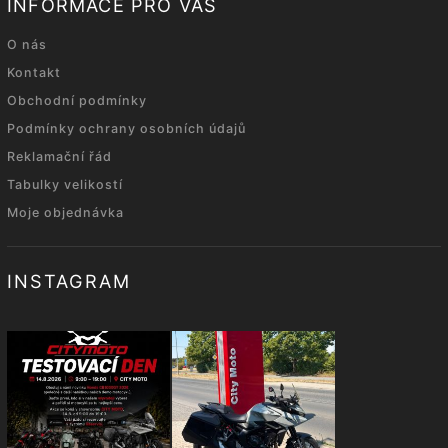
INFORMACE PRO VÁS
O nás
Kontakt
Obchodní podmínky
Podmínky ochrany osobních údajů
Reklamační řád
Tabulky velikostí
Moje objednávka
INSTAGRAM