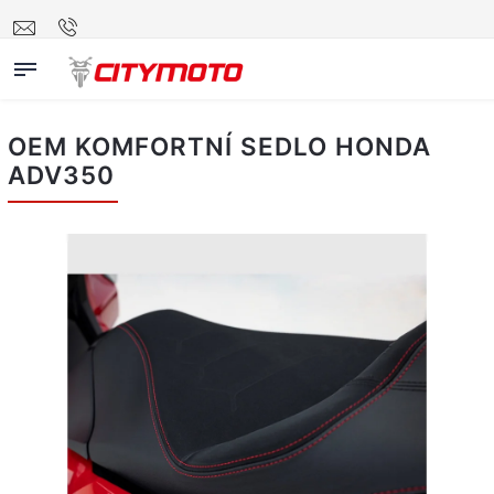
OEM KOMFORTNÍ SEDLO HONDA
ADV350