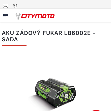
AKU ZÁDOVÝ FUKAR LB6002E -
SADA