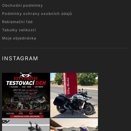
Obchodní podmínky
Podmínky ochrany osobních údajů
Reklamační řád
Tabulky velikostí
Moje objednávka
INSTAGRAM