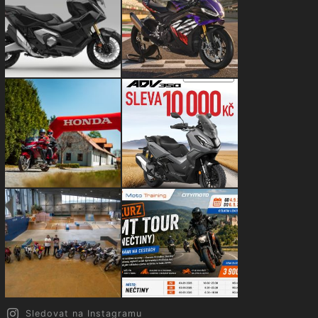
Sledovat na Instagramu