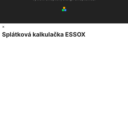
×
Splátková kalkulačka ESSOX