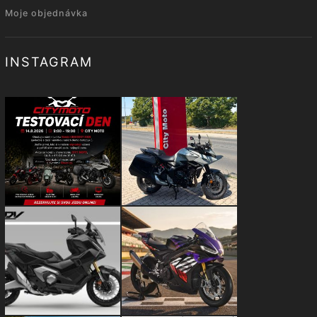
Moje objednávka
INSTAGRAM