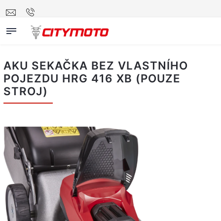
AKU SEKAČKA BEZ VLASTNÍHO
POJEZDU HRG 416 XB (POUZE
STROJ)