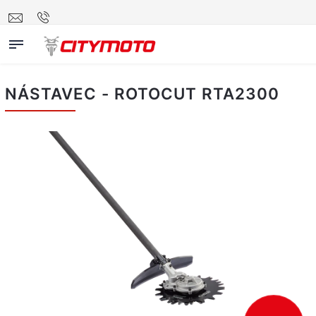
NÁSTAVEC - ROTOCUT RTA2300