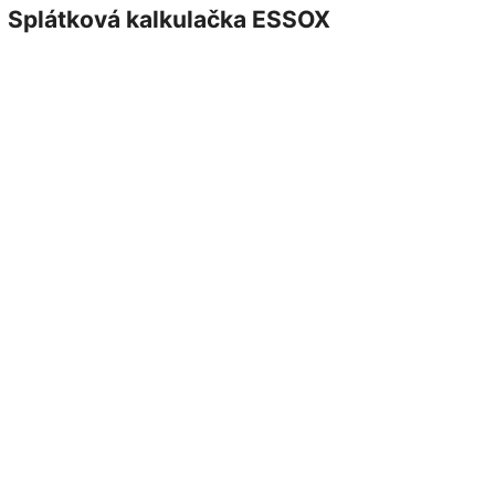
Splátková kalkulačka ESSOX