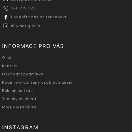
376 719 320
Podpořte nás na facebooku
citymotoplzen
INFORMACE PRO VÁS
O nás
Kontakt
Obchodní podmínky
Podmínky ochrany osobních údajů
Reklamační řád
Tabulky velikostí
Moje objednávka
INSTAGRAM