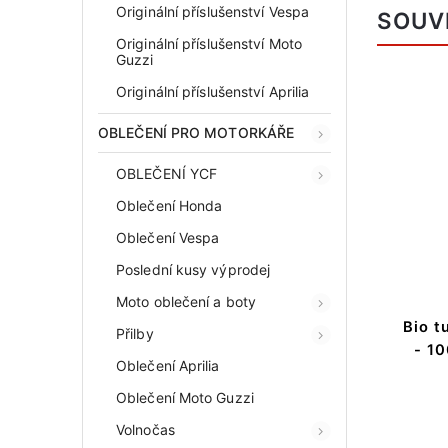
Originální příslušenství Vespa
SOUV
Originální příslušenství Moto
Guzzi
Originální příslušenství Aprilia
OBLEČENÍ PRO MOTORKÁŘE
OBLEČENÍ YCF
Oblečení Honda
Oblečení Vespa
Poslední kusy výprodej
Moto oblečení a boty
Bio t
Přilby
- 10
Oblečení Aprilia
Oblečení Moto Guzzi
Volnočas