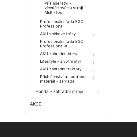
Příslušenství k
víceúčelovému stroji
Multi-Tool
Profesionální řada EGO
Professional
AKU sněhové frézy
Profesionální řada EGO
Professional-X
AKU zahradní ridery
Lifestyle - životní styl
AKU zahradní traktory
Příslušenství a spotřební
materiál - zahrada
Honda - zahradní stroje
AKCE