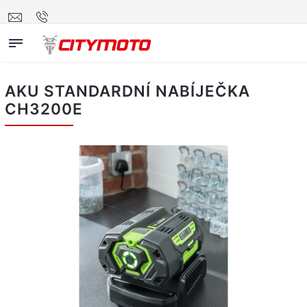
AKU STANDARDNÍ NABÍJEČKA
CH3200E