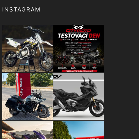
INSTAGRAM