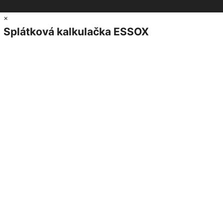
×
Splátková kalkulačka ESSOX