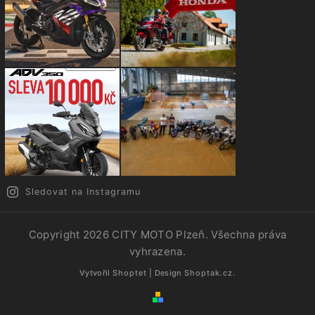
Sledovat na Instagramu
Copyright 2026
CITY MOTO Plzeň
. Všechna práva
vyhrazena.
Vytvořil
Shoptet
| Design
Shoptak.cz.