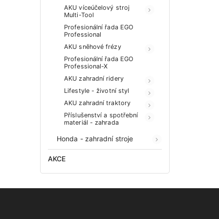
AKU víceúčelový stroj
Multi-Tool
Profesionální řada EGO
Professional
AKU sněhové frézy
Profesionální řada EGO
Professional-X
AKU zahradní ridery
Lifestyle - životní styl
AKU zahradní traktory
Příslušenství a spotřební
materiál - zahrada
Honda - zahradní stroje
AKCE