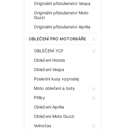
Originální příslušenství Vespa
Originální příslušenství Moto
Guzzi
Originální příslušenství Aprilia
OBLEČENÍ PRO MOTORKÁŘE
OBLEČENÍ YCF
Oblečení Honda
Oblečení Vespa
Poslední kusy výprodej
Moto oblečení a boty
Přilby
Oblečení Aprilia
Oblečení Moto Guzzi
Volnočas