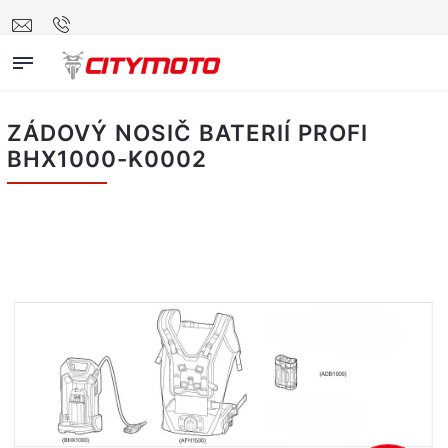
ZÁDOVÝ NOSIČ BATERIÍ PROFI
BHX1000-K0002