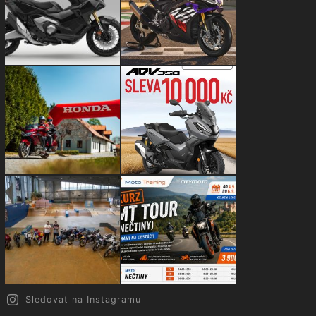
Sledovat na Instagramu