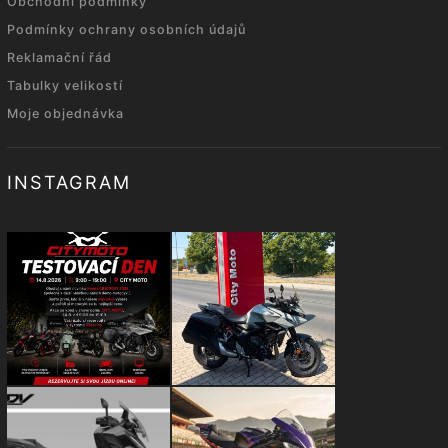
Obchodní podmínky
Podmínky ochrany osobních údajů
Reklamační řád
Tabulky velikostí
Moje objednávka
INSTAGRAM