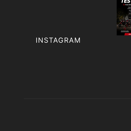
INSTAGRAM