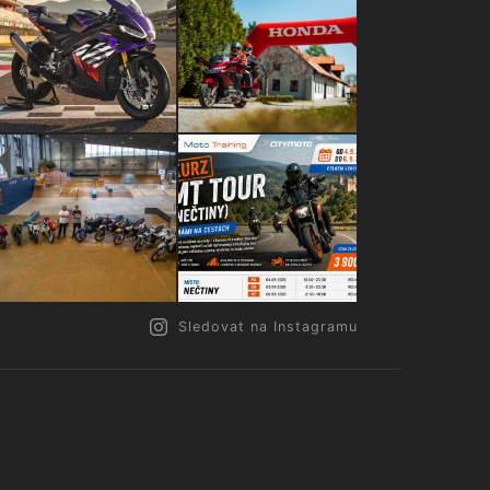
Sledovat na Instagramu
.