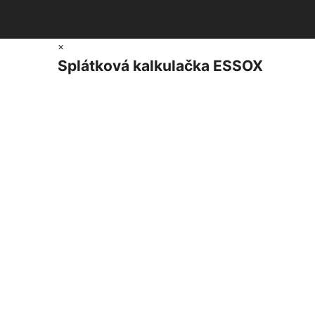
×
Splátková kalkulačka ESSOX