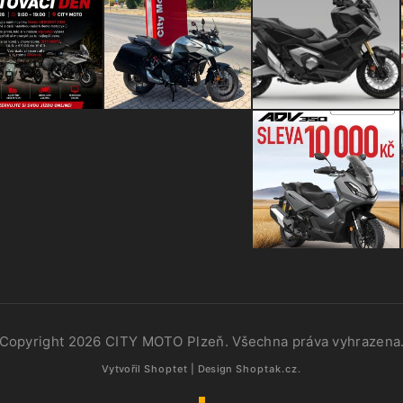
Copyright 2026
CITY MOTO Plzeň
. Všechna práva vyhrazena
Vytvořil
Shoptet
| Design
Shoptak.cz.