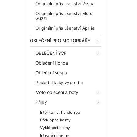
Originální příslušenství Vespa
Originální příslušenství Moto
Guzzi
Originální příslušenství Aprilia
OBLEČENÍ PRO MOTORKÁŘE
OBLEČENÍ YCF
Oblečení Honda
Oblečení Vespa
Poslední kusy výprodej
Moto oblečení a boty
Přilby
Interkomy, handsfree
Překlopné helmy
Vyklápěcí helmy
Integrální helmy