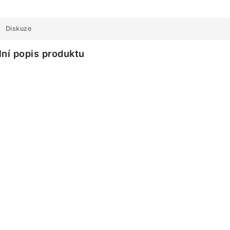
Diskuze
lní popis produktu