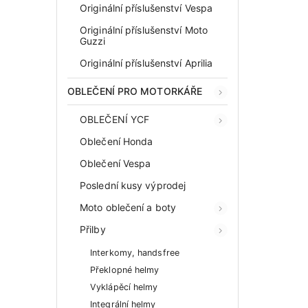
Originální příslušenství Vespa
Originální příslušenství Moto
Guzzi
Originální příslušenství Aprilia
OBLEČENÍ PRO MOTORKÁŘE
OBLEČENÍ YCF
Oblečení Honda
Oblečení Vespa
Poslední kusy výprodej
Moto oblečení a boty
Přilby
Interkomy, handsfree
Překlopné helmy
Vyklápěcí helmy
Integrální helmy