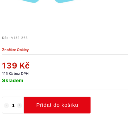
Kód:
M152-263
Značka:
Oakley
139 Kč
115 Kč bez DPH
Skladem
Přidat do košíku