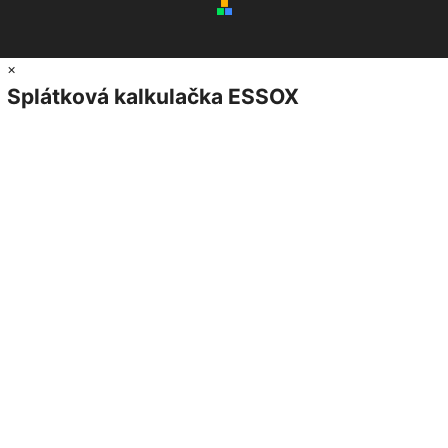
×
Splátková kalkulačka ESSOX