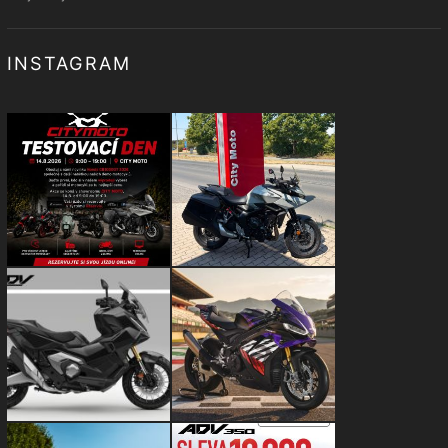
INSTAGRAM