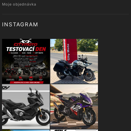
Moje objednávka
INSTAGRAM