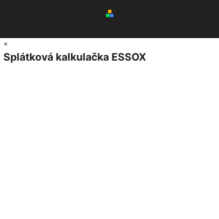
×
Splátková kalkulačka ESSOX