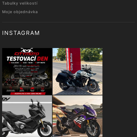
Tabulky velikostí
Moje objednávka
INSTAGRAM