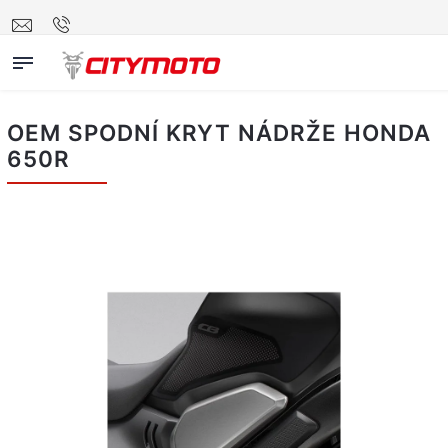
OEM SPODNÍ KRYT NÁDRŽE HONDA
650R