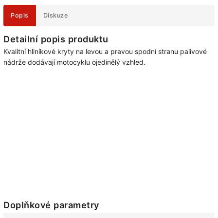
Popis
Diskuze
Detailní popis produktu
Kvalitní hliníkové kryty na levou a pravou spodní stranu palivové
nádrže dodávají motocyklu ojedinělý vzhled.
Doplňkové parametry