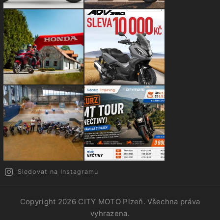
Sledovat na Instagramu
Copyright 2026
CITY MOTO Plzeň
. Všechna práva
vyhrazena.