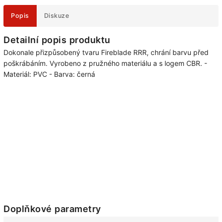
Popis
Diskuze
Detailní popis produktu
Dokonale přizpůsobený tvaru Fireblade RRR, chrání barvu před
poškrábáním. Vyrobeno z pružného materiálu a s logem CBR. -
Materiál: PVC - Barva: černá
Doplňkové parametry