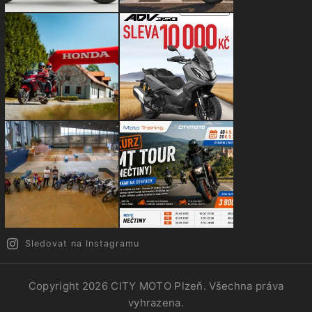
Sledovat na Instagramu
Copyright 2026
CITY MOTO Plzeň
. Všechna práva
vyhrazena.