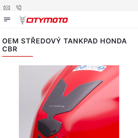
OEM STŘEDOVÝ TANKPAD HONDA
CBR