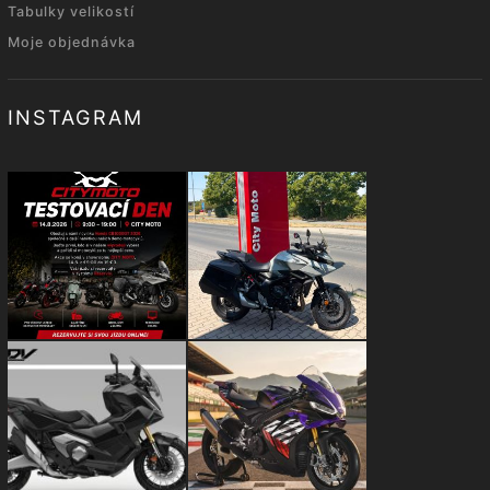
Tabulky velikostí
Moje objednávka
INSTAGRAM