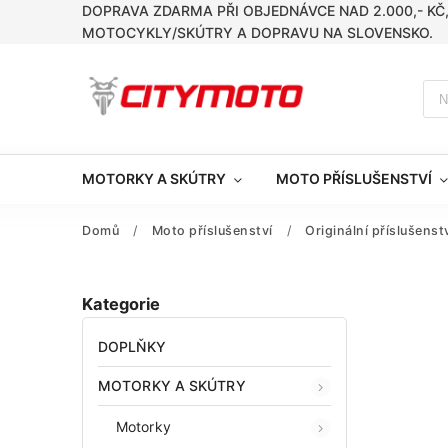
DOPRAVA ZDARMA PŘI OBJEDNÁVCE NAD 2.000,- KČ
MOTOCYKLY/SKÚTRY A DOPRAVU NA SLOVENSKO.
MOTORKY A SKÚTRY
MOTO PŘÍSLUŠENSTVÍ
Domů
/
Moto příslušenství
/
Originální příslušens
Kategorie
DOPLŇKY
MOTORKY A SKÚTRY
Motorky