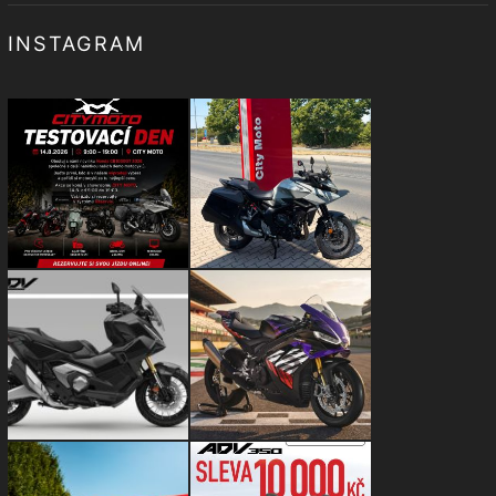
INSTAGRAM