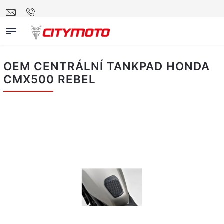
OEM CENTRÁLNÍ TANKPAD HONDA
CMX500 REBEL