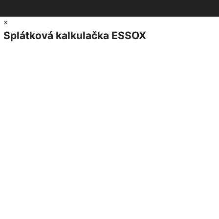
×
Splátková kalkulačka ESSOX