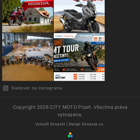
Sledovat na Instagramu
Copyright 2026
CITY MOTO Plzeň
. Všechna práva
vyhrazena.
Vytvořil
Shoptet
| Design
Shoptak.cz.