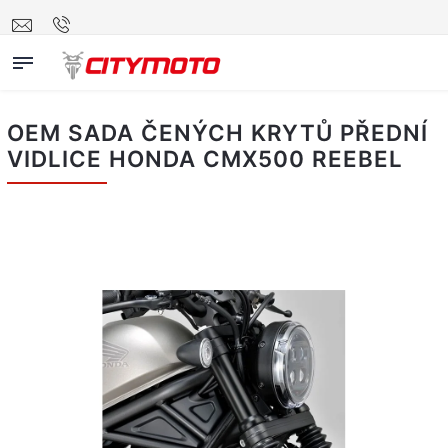
OEM SADA ČENÝCH KRYTŮ PŘEDNÍ
VIDLICE HONDA CMX500 REEBEL