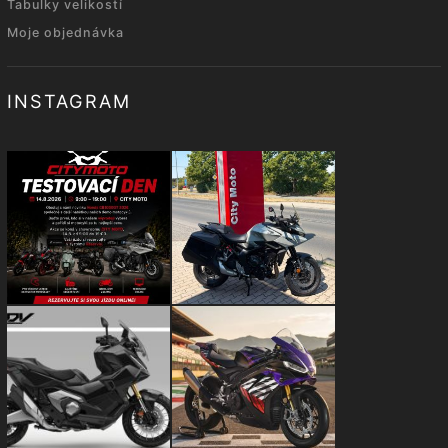
Tabulky velikostí
Moje objednávka
INSTAGRAM