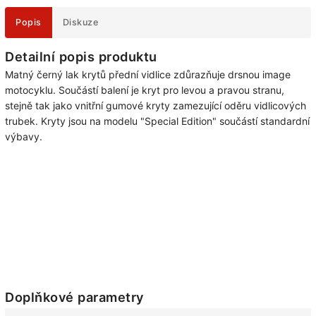
Popis
Diskuze
Detailní popis produktu
Matný černý lak krytů přední vidlice zdůrazňuje drsnou image
motocyklu. Součástí balení je kryt pro levou a pravou stranu,
stejně tak jako vnitřní gumové kryty zamezující oděru vidlicových
trubek. Kryty jsou na modelu "Special Edition" součástí standardní
výbavy.
Doplňkové parametry