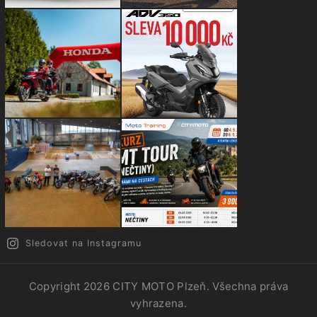
Sledovat na Instagramu
Copyright 2026
CITY MOTO Plzeň
. Všechna práva
vyhrazena.