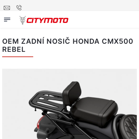
OEM ZADNÍ NOSIČ HONDA CMX500
REBEL