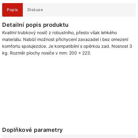
Popis
Diskuze
Detailní popis produktu
Kvalitní trubkový nosič z robustního, přesto však lehkého
materiálu. Nabízí možnost přichycení zavazadel i bez omezení
komfortu spolujezdce. Je kompatibilní s opěrkou zad. Nosnost 3
kg. Rozměr plochy nosiče v mm: 200 x 223.
Doplňkové parametry