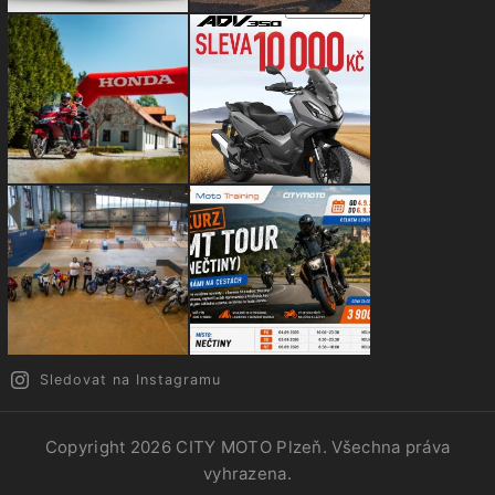
Sledovat na Instagramu
Copyright 2026
CITY MOTO Plzeň
. Všechna práva
vyhrazena.