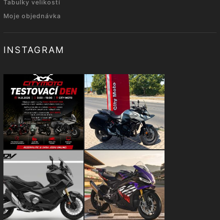
Tabulky velikostí
Moje objednávka
INSTAGRAM