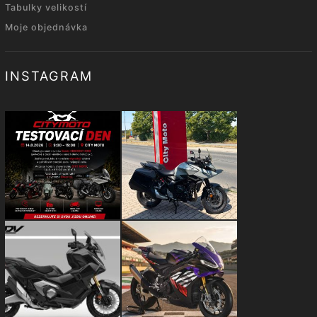
Tabulky velikostí
Moje objednávka
INSTAGRAM