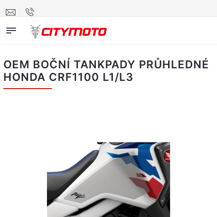
OEM BOČNÍ TANKPADY PRŮHLEDNÉ
HONDA CRF1100 L1/L3