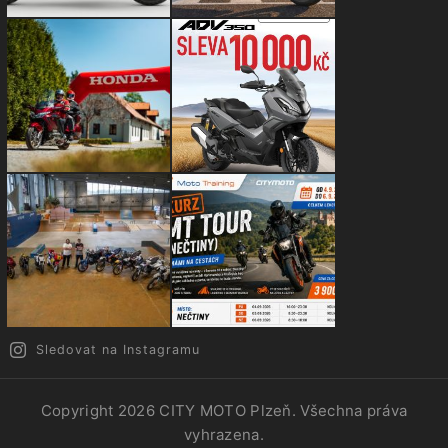
Sledovat na Instagramu
Copyright 2026
CITY MOTO Plzeň
. Všechna práva
vyhrazena.