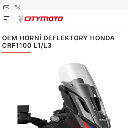
OEM HORNÍ DEFLEKTORY HONDA
CRF1100 L1/L3