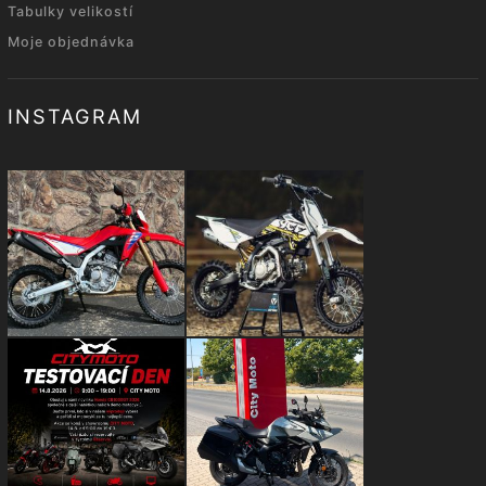
Tabulky velikostí
Moje objednávka
INSTAGRAM