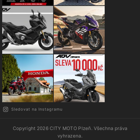
Sledovat na Instagramu
Copyright 2026
CITY MOTO Plzeň
. Všechna práva
vyhrazena.