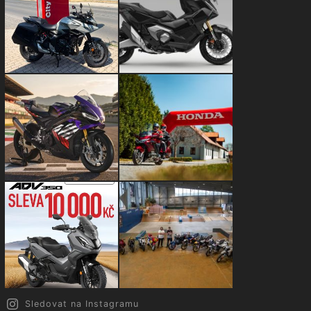
Sledovat na Instagramu