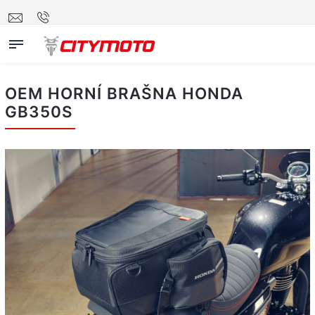
OEM HORNÍ BRAŠNA HONDA
GB350S