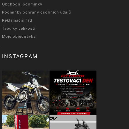
Obchodní podmínky
Podmínky ochrany osobních údajů
Reklamační řád
Tabulky velikostí
Moje objednávka
INSTAGRAM