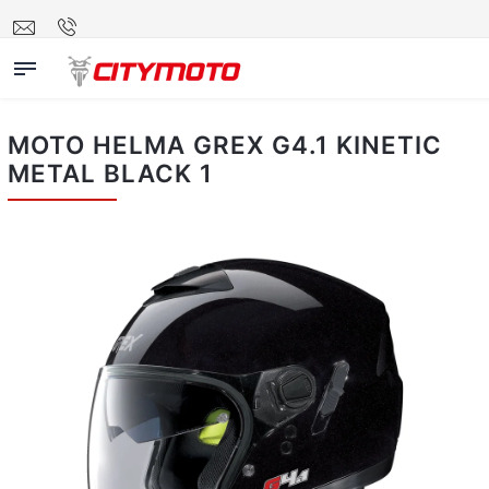
MOTO HELMA GREX G4.1 KINETIC
METAL BLACK 1