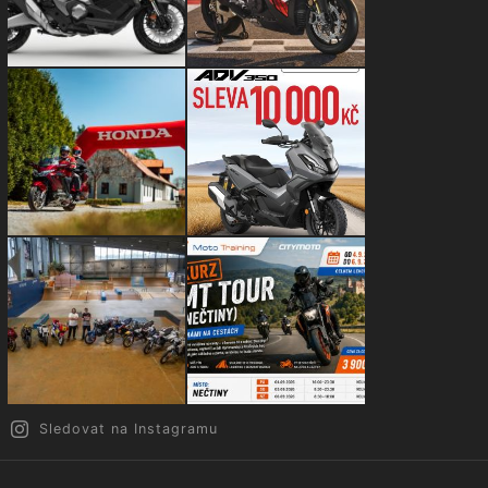
Sledovat na Instagramu