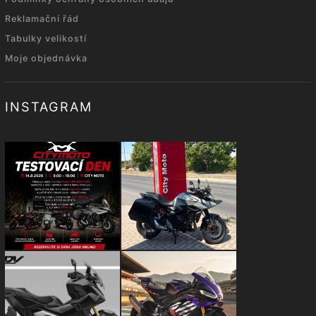
Reklamační řád
Tabulky velikostí
Moje objednávka
INSTAGRAM