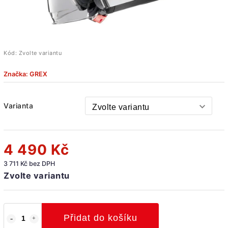
Kód:
Zvolte variantu
Značka:
GREX
Varianta
4 490 Kč
3 711 Kč bez DPH
Zvolte variantu
Přidat do košíku