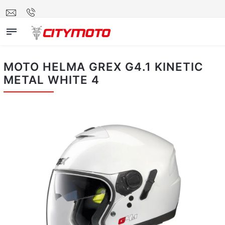
MOTO HELMA GREX G4.1 KINETIC
METAL WHITE 4