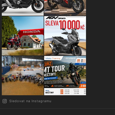
Sledovat na Instagramu