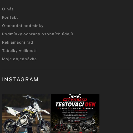
O nás
Kontakt
Obchodní podmínky
Podmínky ochrany osobních údajů
Reklamační řád
Tabulky velikostí
Moje objednávka
INSTAGRAM