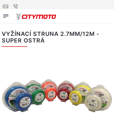
VYŽÍNACÍ STRUNA 2.7MM/12M -
SUPER OSTRÁ