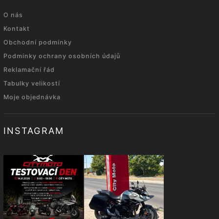
O nás
Kontakt
Obchodní podmínky
Podmínky ochrany osobních údajů
Reklamační řád
Tabulky velikostí
Moje objednávka
INSTAGRAM