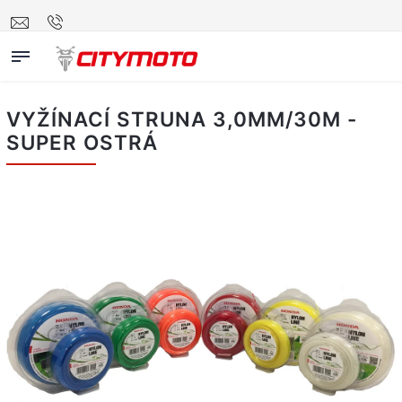
VYŽÍNACÍ STRUNA 3,0MM/30M -
SUPER OSTRÁ