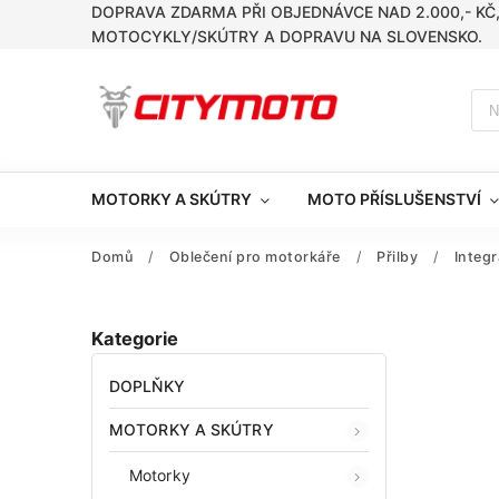
DOPRAVA ZDARMA PŘI OBJEDNÁVCE NAD 2.000,- KČ
MOTOCYKLY/SKÚTRY A DOPRAVU NA SLOVENSKO.
MOTORKY A SKÚTRY
MOTO PŘÍSLUŠENSTVÍ
Domů
/
Oblečení pro motorkáře
/
Přilby
/
Integr
Kategorie
DOPLŇKY
MOTORKY A SKÚTRY
Motorky