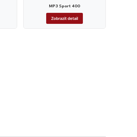
MP3 Sport 400
Zobrazit detail