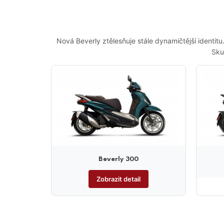
Nová Beverly ztělesňuje stále dynamičtější identitu.
Sku
Beverly 300
Zobrazit detail