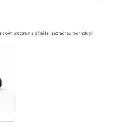
trickým motorem a přinášejí zázračnou technologii,