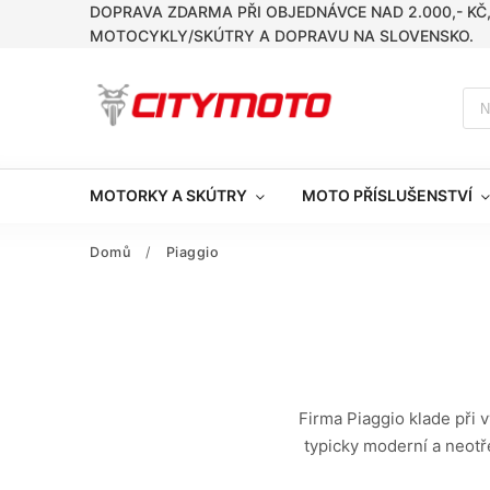
DOPRAVA ZDARMA PŘI OBJEDNÁVCE NAD 2.000,- KČ
MOTOCYKLY/SKÚTRY A DOPRAVU NA SLOVENSKO.
MOTORKY A SKÚTRY
MOTO PŘÍSLUŠENSTVÍ
Domů
/
Piaggio
Firma Piaggio klade při 
typicky moderní a neotř