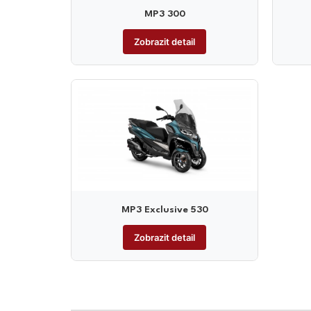
MP3 300
Zobrazit detail
MP3 Exclusive 530
Zobrazit detail