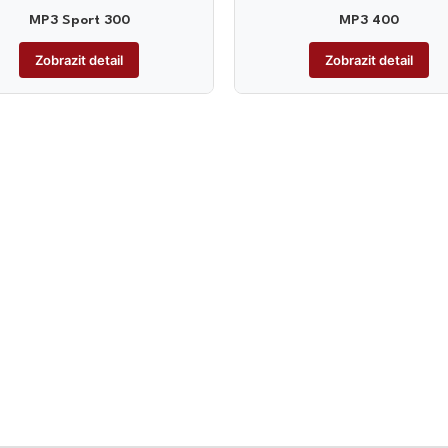
MP3 Sport 300
MP3 400
Zobrazit detail
Zobrazit detail