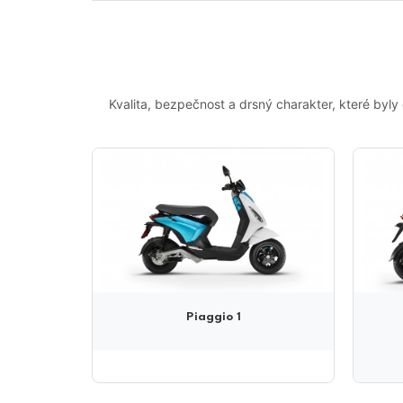
Kvalita, bezpečnost a drsný charakter, které byly
Piaggio 1