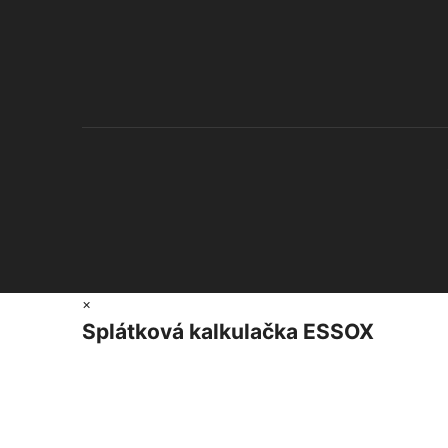
×
Splátková kalkulačka ESSOX