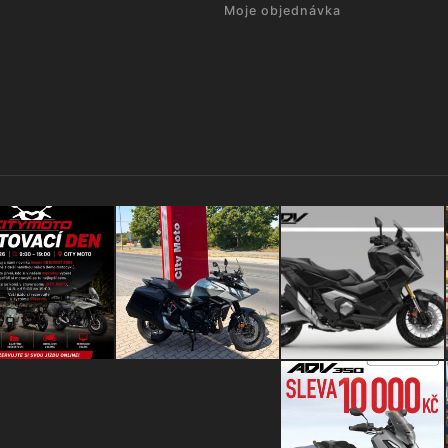
Moje objednávka