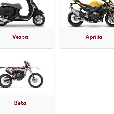
Vespa
Aprilia
Beta