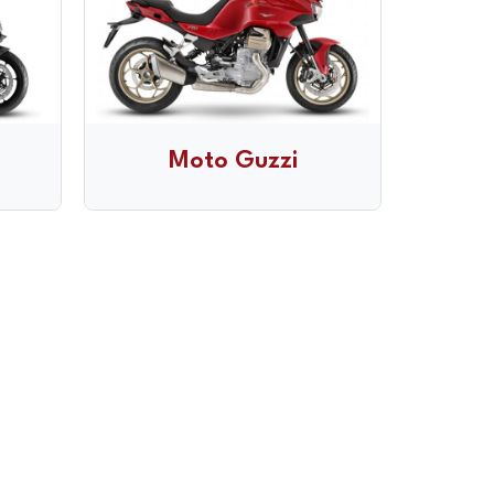
Moto Guzzi