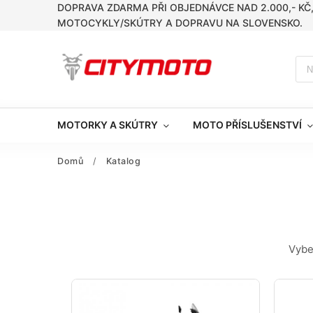
DOPRAVA ZDARMA PŘI OBJEDNÁVCE NAD 2.000,- KČ
MOTOCYKLY/SKÚTRY A DOPRAVU NA SLOVENSKO.
MOTORKY A SKÚTRY
MOTO PŘÍSLUŠENSTVÍ
Domů
/
Katalog
Vybe