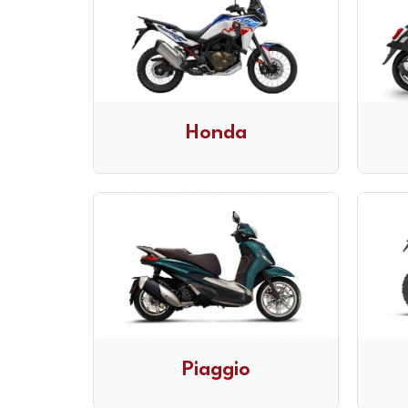
Honda
Piaggio