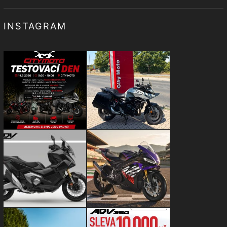
INSTAGRAM