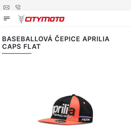
BASEBALLOVÁ ČEPICE APRILIA
CAPS FLAT