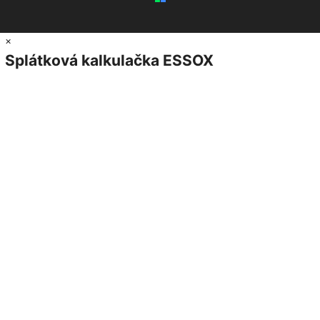
×
Splátková kalkulačka ESSOX