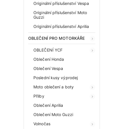
Originální příslušenství Vespa
Originální příslušenství Moto
Guzzi
Originální příslušenství Aprilia
OBLEČENÍ PRO MOTORKÁŘE
OBLEČENÍ YCF
Oblečení Honda
Oblečení Vespa
Poslední kusy výprodej
Moto oblečení a boty
Přilby
Oblečení Aprilia
Oblečení Moto Guzzi
Volnočas