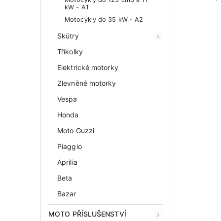
kW - A1
Motocykly do 35 kW - A2
Skútry
Tříkolky
Elektrické motorky
Zlevněné motorky
Vespa
Honda
Moto Guzzi
Piaggio
Aprilia
Beta
Bazar
MOTO PŘÍSLUŠENSTVÍ