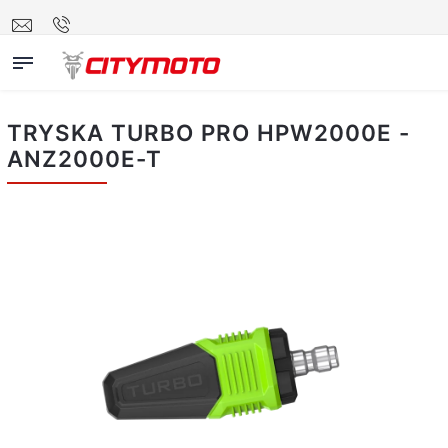
TRYSKA TURBO PRO HPW2000E -
ANZ2000E-T