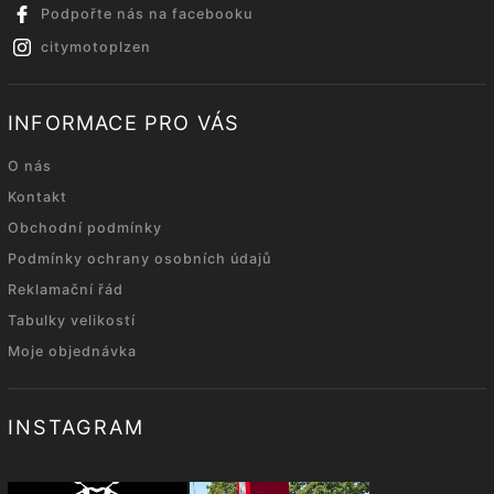
Podpořte nás na facebooku
citymotoplzen
INFORMACE PRO VÁS
O nás
Kontakt
Obchodní podmínky
Podmínky ochrany osobních údajů
Reklamační řád
Tabulky velikostí
Moje objednávka
INSTAGRAM