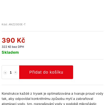
Kód:
ANZ2000E-T
390 Kč
322 Kč bez DPH
Skladem
Přidat do košíku
Konstrukce každé z trysek je optimalizována a tvaruje proud vody
tak, aby odpovídal konkrétnímu způsobu mytí a zabraňoval
atomizaci vody, tzn. rozprašování vody v podobě mikročástic