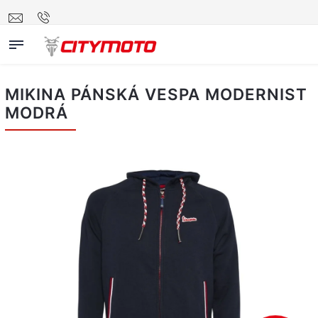
MIKINA PÁNSKÁ VESPA MODERNIST
MODRÁ