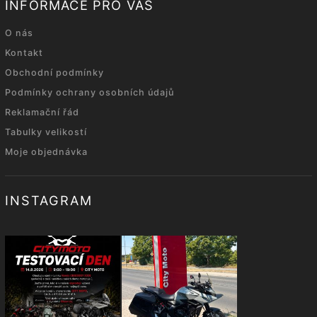
INFORMACE PRO VÁS
O nás
Kontakt
Obchodní podmínky
Podmínky ochrany osobních údajů
Reklamační řád
Tabulky velikostí
Moje objednávka
INSTAGRAM