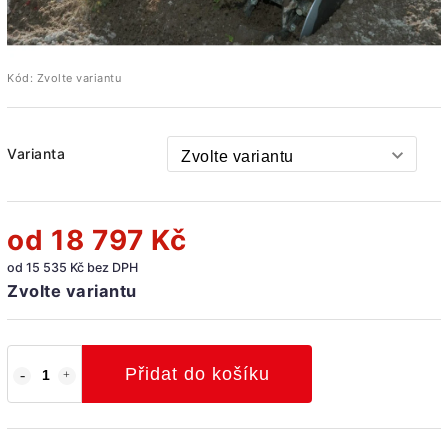
Kód:
Zvolte variantu
Varianta
od
18 797 Kč
od
15 535 Kč
bez DPH
Zvolte variantu
Přidat do košíku