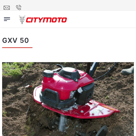
GXV 50