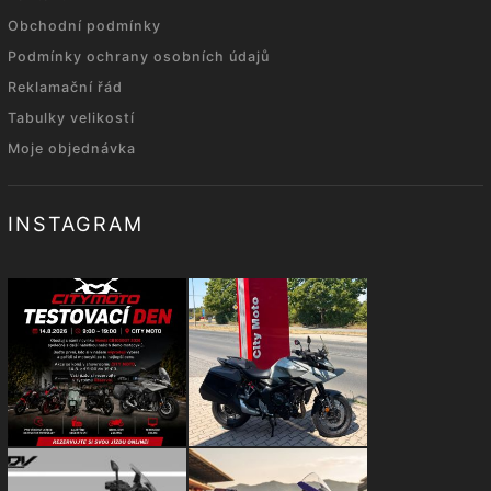
Obchodní podmínky
Podmínky ochrany osobních údajů
Reklamační řád
Tabulky velikostí
Moje objednávka
INSTAGRAM