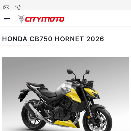
HONDA CB750 HORNET 2026