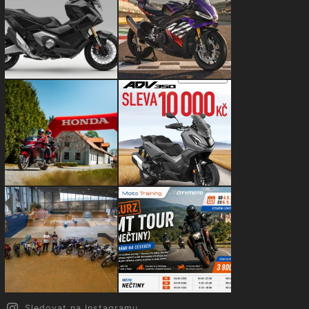
Sledovat na Instagramu