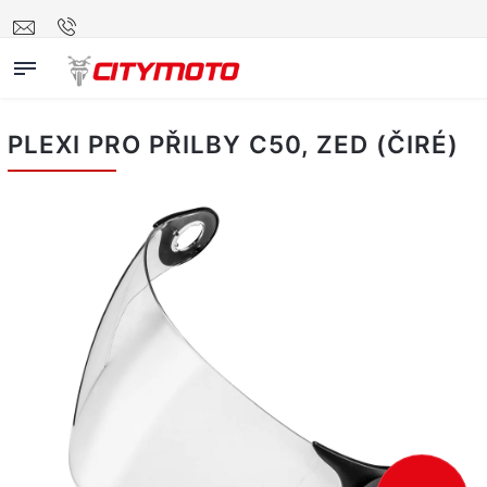
PLEXI PRO PŘILBY C50, ZED (ČIRÉ)