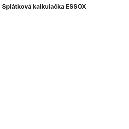
Splátková kalkulačka ESSOX