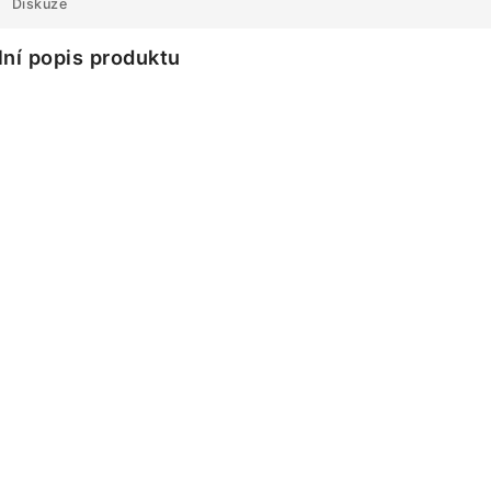
Diskuze
lní popis produktu