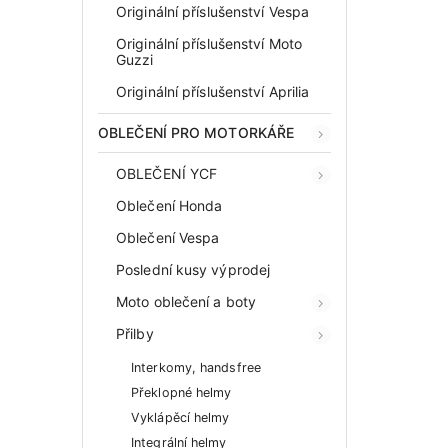
Originální příslušenství Vespa
Originální příslušenství Moto
Guzzi
Originální příslušenství Aprilia
OBLEČENÍ PRO MOTORKÁŘE
OBLEČENÍ YCF
Oblečení Honda
Oblečení Vespa
Poslední kusy výprodej
Moto oblečení a boty
Přilby
Interkomy, handsfree
Překlopné helmy
Vyklápěcí helmy
Integrální helmy